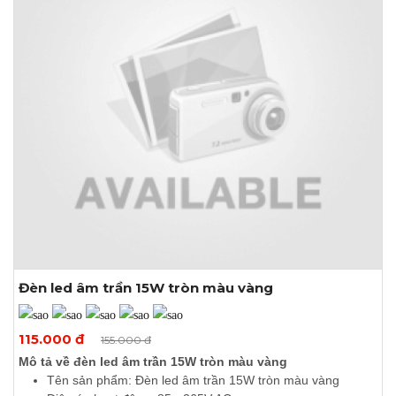
Đèn led âm trần 15W tròn màu vàng
Xem thêm ảnh
115.000 đ
155.000 đ
Mô tả về đèn led âm trần 15W tròn màu vàng
Tên sản phẩm: Đèn led âm trần 15W tròn màu vàng