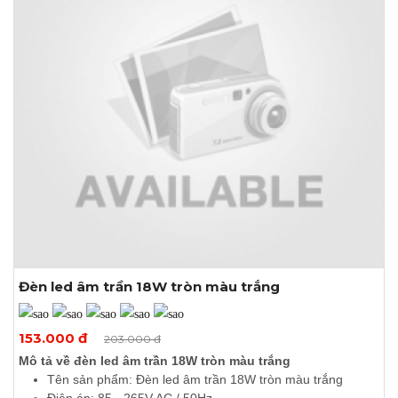
Đèn led âm trần 18W tròn màu trắng
Xem thêm ảnh
153.000 đ
203.000 đ
Mô tả về đèn led âm trần 18W tròn màu trắng
Tên sản phẩm: Đèn led âm trần 18W tròn màu trắng