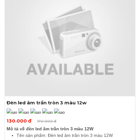
Đèn led âm trần tròn 3 màu 12w
Xem thêm ảnh
130.000 đ
170.000 đ
Mô tả về đèn led âm trần tròn 3 màu 12W
Tên sản phẩm: Đèn led âm trần tròn 3 màu 12W