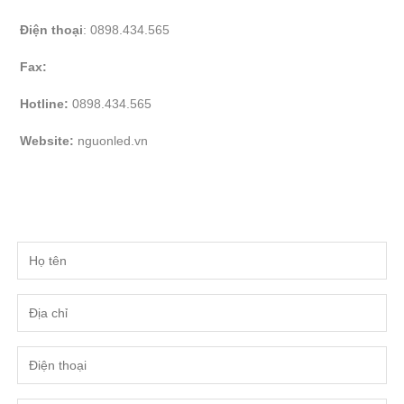
Điện thoại
: 0898.434.565
Fax:
Hotline:
0898.434.565
Website:
nguonled.vn