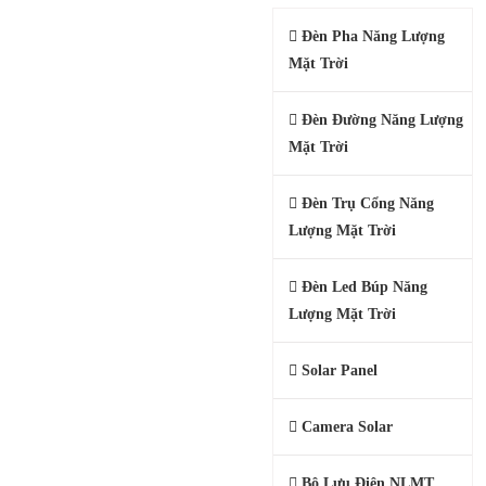
Đèn Pha Năng Lượng
Mặt Trời
Đèn Đường Năng Lượng
Mặt Trời
Đèn Trụ Cổng Năng
Lượng Mặt Trời
Đèn Led Búp Năng
Lượng Mặt Trời
Solar Panel
Camera Solar
Bộ Lưu Điện NLMT