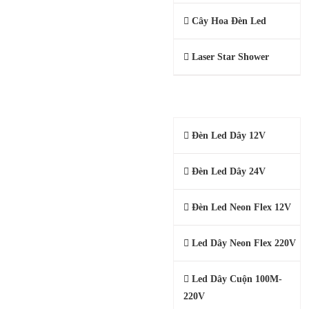
Cây Hoa Đèn Led
Laser Star Shower
ĐÈN LED DÂY 220V, 24V, 12V
Đèn Led Dây 12V
Đèn Led Dây 24V
Đèn Led Neon Flex 12V
Led Dây Neon Flex 220V
Led Dây Cuộn 100M-
220V